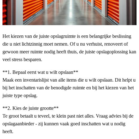
Het kiezen van de juiste opslagruimte is een belangrijke beslissing
die u niet lichtzinnig moet nemen. Of u nu verhuist, renoveert of
gewoon meer ruimte nodig heeft thuis, de juiste opslagoplossing kan
veel stress besparen.
**1. Bepaal eerst wat u wilt opslaan**
Maak een inventarislijst van alle items die u wilt opslaan. Dit helpt u
bij het inschatten van de benodigde ruimte en bij het kiezen van het
juiste type opslag.
**2. Kies de juiste grootte**
Te groot betaalt u teveel, te klein past niet alles. Vraag advies bij de
opslagaanbieder - zij kunnen vaak goed inschatten wat u nodig
heeft.