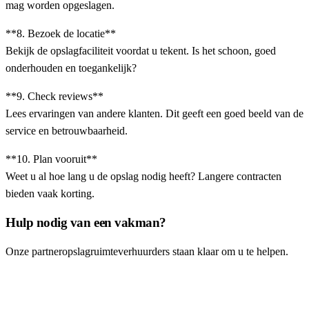
mag worden opgeslagen.
**8. Bezoek de locatie**
Bekijk de opslagfaciliteit voordat u tekent. Is het schoon, goed
onderhouden en toegankelijk?
**9. Check reviews**
Lees ervaringen van andere klanten. Dit geeft een goed beeld van de
service en betrouwbaarheid.
**10. Plan vooruit**
Weet u al hoe lang u de opslag nodig heeft? Langere contracten
bieden vaak korting.
Hulp nodig van een vakman?
Onze partneropslagruimteverhuurders staan klaar om u te helpen.
Vraag offerte aan