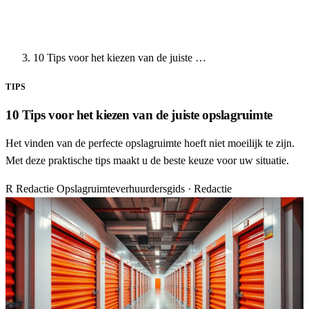
10 Tips voor het kiezen van de juiste …
TIPS
10 Tips voor het kiezen van de juiste opslagruimte
Het vinden van de perfecte opslagruimte hoeft niet moeilijk te zijn.
Met deze praktische tips maakt u de beste keuze voor uw situatie.
R
Redactie Opslagruimteverhuurdersgids
· Redactie