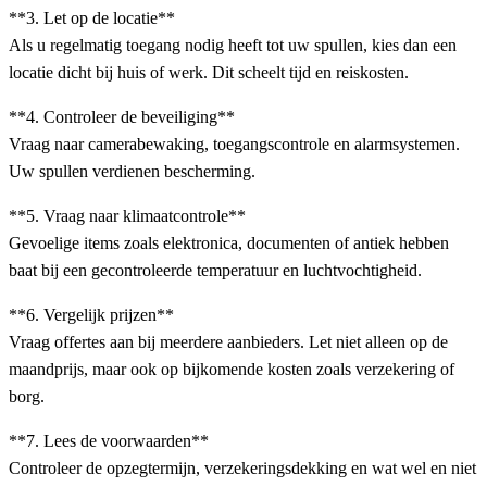
**3. Let op de locatie**
Als u regelmatig toegang nodig heeft tot uw spullen, kies dan een
locatie dicht bij huis of werk. Dit scheelt tijd en reiskosten.
**4. Controleer de beveiliging**
Vraag naar camerabewaking, toegangscontrole en alarmsystemen.
Uw spullen verdienen bescherming.
**5. Vraag naar klimaatcontrole**
Gevoelige items zoals elektronica, documenten of antiek hebben
baat bij een gecontroleerde temperatuur en luchtvochtigheid.
**6. Vergelijk prijzen**
Vraag offertes aan bij meerdere aanbieders. Let niet alleen op de
maandprijs, maar ook op bijkomende kosten zoals verzekering of
borg.
**7. Lees de voorwaarden**
Controleer de opzegtermijn, verzekeringsdekking en wat wel en niet